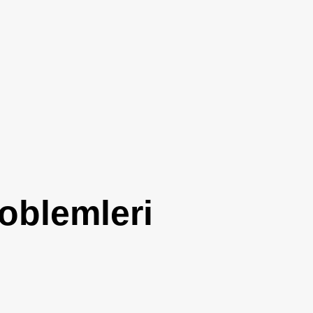
oblemleri