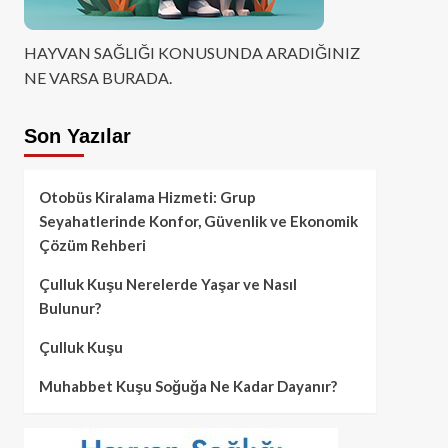
HAYVAN SAĞLIĞI KONUSUNDA ARADIĞINIZ
NE VARSA BURADA.
Son Yazılar
Otobüs Kiralama Hizmeti: Grup
Seyahatlerinde Konfor, Güvenlik ve Ekonomik
Çözüm Rehberi
Çulluk Kuşu Nerelerde Yaşar ve Nasıl
Bulunur?
Çulluk Kuşu
Muhabbet Kuşu Soğuğa Ne Kadar Dayanır?