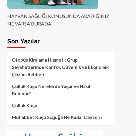
HAYVAN SAĞLIĞI KONUSUNDA ARADIĞINIZ
NE VARSA BURADA.
Son Yazılar
Otobüs Kiralama Hizmeti: Grup
Seyahatlerinde Konfor, Güvenlik ve Ekonomik
Çözüm Rehberi
Çulluk Kuşu Nerelerde Yaşar ve Nasıl
Bulunur?
Çulluk Kuşu
Muhabbet Kuşu Soğuğa Ne Kadar Dayanır?