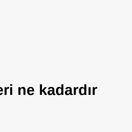
eri ne kadardır