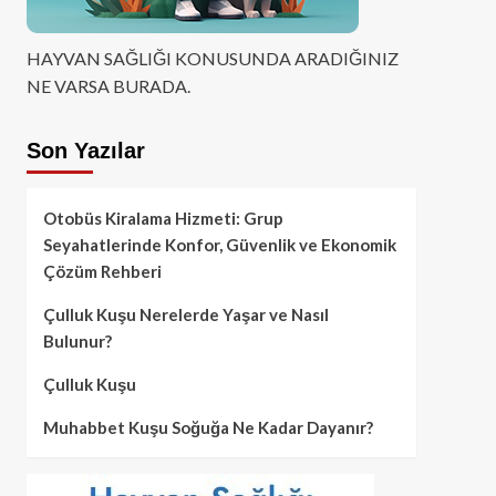
HAYVAN SAĞLIĞI KONUSUNDA ARADIĞINIZ
NE VARSA BURADA.
Son Yazılar
Otobüs Kiralama Hizmeti: Grup
Seyahatlerinde Konfor, Güvenlik ve Ekonomik
Çözüm Rehberi
Çulluk Kuşu Nerelerde Yaşar ve Nasıl
Bulunur?
Çulluk Kuşu
Muhabbet Kuşu Soğuğa Ne Kadar Dayanır?