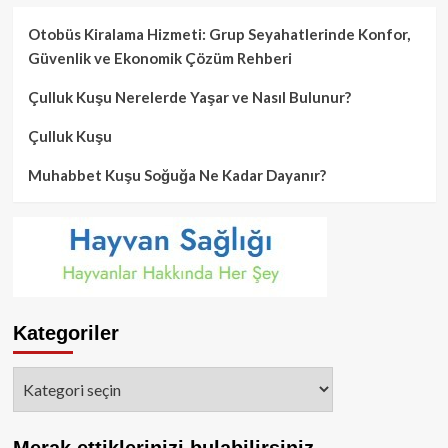
Otobüs Kiralama Hizmeti: Grup Seyahatlerinde Konfor,
Güvenlik ve Ekonomik Çözüm Rehberi
Çulluk Kuşu Nerelerde Yaşar ve Nasıl Bulunur?
Çulluk Kuşu
Muhabbet Kuşu Soğuğa Ne Kadar Dayanır?
Kategoriler
Kategoriler