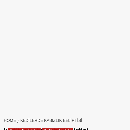
HOME
KEDILERDE KABIZLIK BELIRTISI