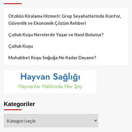
Otobüs Kiralama Hizmeti: Grup Seyahatlerinde Konfor,
Güvenlik ve Ekonomik Çözüm Rehberi
Çulluk Kuşu Nerelerde Yaşar ve Nasıl Bulunur?
Çulluk Kuşu
Muhabbet Kuşu Soğuğa Ne Kadar Dayanır?
Kategoriler
Kategoriler