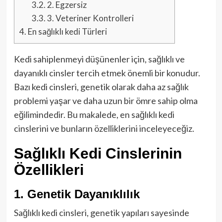
3.2.
2. Egzersiz
3.3.
3. Veteriner Kontrolleri
4.
En sağlıklı kedi Türleri
Kedi sahiplenmeyi düşünenler için, sağlıklı ve
dayanıklı cinsler tercih etmek önemli bir konudur.
Bazı kedi cinsleri, genetik olarak daha az sağlık
problemi yaşar ve daha uzun bir ömre sahip olma
eğilimindedir. Bu makalede, en sağlıklı kedi
cinslerini ve bunların özelliklerini inceleyeceğiz.
Sağlıklı Kedi Cinslerinin
Özellikleri
1. Genetik Dayanıklılık
Sağlıklı kedi cinsleri, genetik yapıları sayesinde