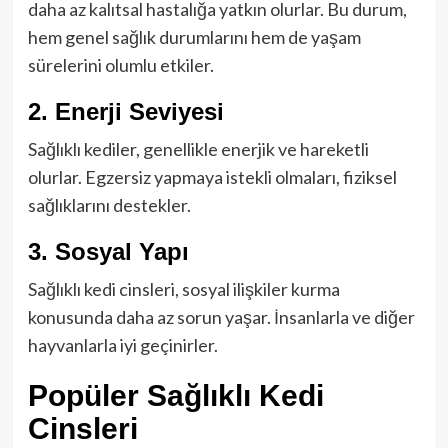
daha az kalıtsal hastalığa yatkın olurlar. Bu durum,
hem genel sağlık durumlarını hem de yaşam
sürelerini olumlu etkiler.
2. Enerji Seviyesi
Sağlıklı kediler, genellikle enerjik ve hareketli
olurlar. Egzersiz yapmaya istekli olmaları, fiziksel
sağlıklarını destekler.
3. Sosyal Yapı
Sağlıklı kedi cinsleri, sosyal ilişkiler kurma
konusunda daha az sorun yaşar. İnsanlarla ve diğer
hayvanlarla iyi geçinirler.
Popüler Sağlıklı Kedi
Cinsleri