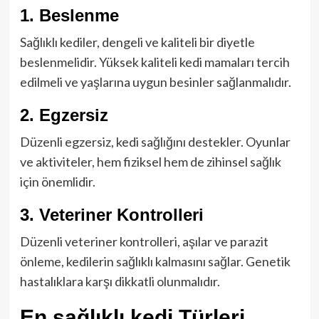
1. Beslenme
Sağlıklı kediler, dengeli ve kaliteli bir diyetle
beslenmelidir. Yüksek kaliteli kedi mamaları tercih
edilmeli ve yaşlarına uygun besinler sağlanmalıdır.
2. Egzersiz
Düzenli egzersiz, kedi sağlığını destekler. Oyunlar
ve aktiviteler, hem fiziksel hem de zihinsel sağlık
için önemlidir.
3. Veteriner Kontrolleri
Düzenli veteriner kontrolleri, aşılar ve parazit
önleme, kedilerin sağlıklı kalmasını sağlar. Genetik
hastalıklara karşı dikkatli olunmalıdır.
En sağlıklı kedi Türleri