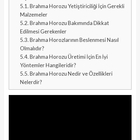
5.1.
Brahma Horozu Yetiştiriciliği İçin Gerekli
Malzemeler
5.2.
Brahma Horozu Bakımında Dikkat
Edilmesi Gerekenler
5.3.
Brahma Horozlarının Beslenmesi Nasıl
Olmalıdır?
5.4.
Brahma Horozu Üretimi İçin En İyi
Yöntemler Hangileridir?
5.5.
Brahma Horozu Nedir ve Özellikleri
Nelerdir?