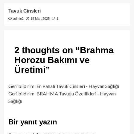
Tavuk Cinsleri
admin2
18 Mart 2025
1
2 thoughts on “
Brahma
Horozu Bakımı ve
Üretimi
”
Geri bildirim:
En Pahalı Tavuk Cinsleri - Hayvan Sağlığı
Geri bildirim:
BRAHMA Tavuğu Özellikleri - Hayvan
Sağlığı
Bir yanıt yazın