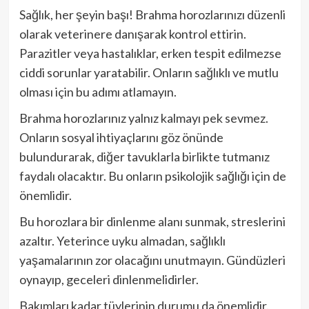
Sağlık, her şeyin başı! Brahma horozlarınızı düzenli
olarak veterinere danışarak kontrol ettirin.
Parazitler veya hastalıklar, erken tespit edilmezse
ciddi sorunlar yaratabilir. Onların sağlıklı ve mutlu
olması için bu adımı atlamayın.
Brahma horozlarınız yalnız kalmayı pek sevmez.
Onların sosyal ihtiyaçlarını göz önünde
bulundurarak, diğer tavuklarla birlikte tutmanız
faydalı olacaktır. Bu onların psikolojik sağlığı için de
önemlidir.
Bu horozlara bir dinlenme alanı sunmak, streslerini
azaltır. Yeterince uyku almadan, sağlıklı
yaşamalarının zor olacağını unutmayın. Gündüzleri
oynayıp, geceleri dinlenmelidirler.
Bakımları kadar tüylerinin durumu da önemlidir.