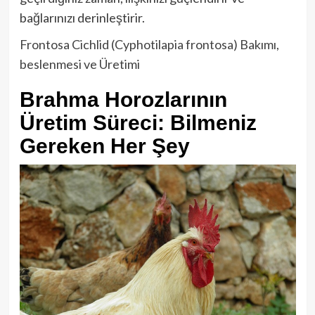
bağlarınızı derinleştirir.
Frontosa Cichlid (Cyphotilapia frontosa) Bakımı,
beslenmesi ve Üretimi
Brahma Horozlarının
Üretim Süreci: Bilmeniz
Gereken Her Şey