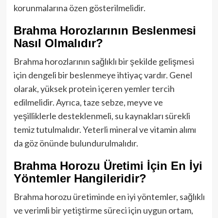
korunmalarına özen gösterilmelidir.
Brahma Horozlarının Beslenmesi
Nasıl Olmalıdır?
Brahma horozlarının sağlıklı bir şekilde gelişmesi
için dengeli bir beslenmeye ihtiyaç vardır. Genel
olarak, yüksek protein içeren yemler tercih
edilmelidir. Ayrıca, taze sebze, meyve ve
yeşilliklerle desteklenmeli, su kaynakları sürekli
temiz tutulmalıdır. Yeterli mineral ve vitamin alımı
da göz önünde bulundurulmalıdır.
Brahma Horozu Üretimi İçin En İyi
Yöntemler Hangileridir?
Brahma horozu üretiminde en iyi yöntemler, sağlıklı
ve verimli bir yetiştirme süreci için uygun ortam,