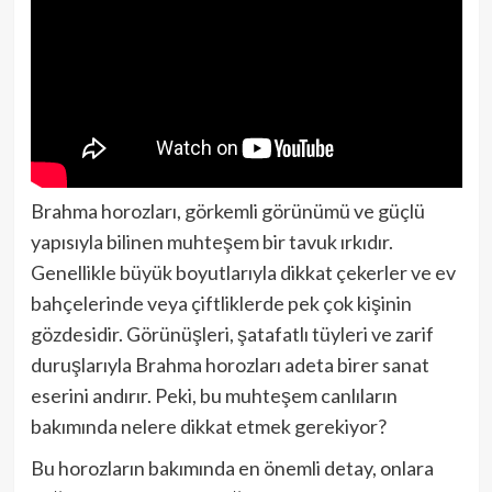
Brahma horozları, görkemli görünümü ve güçlü
yapısıyla bilinen muhteşem bir tavuk ırkıdır.
Genellikle büyük boyutlarıyla dikkat çekerler ve ev
bahçelerinde veya çiftliklerde pek çok kişinin
gözdesidir. Görünüşleri, şatafatlı tüyleri ve zarif
duruşlarıyla Brahma horozları adeta birer sanat
eserini andırır. Peki, bu muhteşem canlıların
bakımında nelere dikkat etmek gerekiyor?
Bu horozların bakımında en önemli detay, onlara