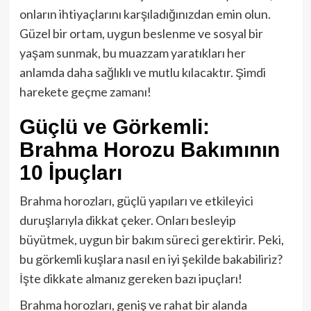
onların ihtiyaçlarını karşıladığınızdan emin olun.
Güzel bir ortam, uygun beslenme ve sosyal bir
yaşam sunmak, bu muazzam yaratıkları her
anlamda daha sağlıklı ve mutlu kılacaktır. Şimdi
harekete geçme zamanı!
Güçlü ve Görkemli:
Brahma Horozu Bakımının
10 İpuçları
Brahma horozları, güçlü yapıları ve etkileyici
duruşlarıyla dikkat çeker. Onları besleyip
büyütmek, uygun bir bakım süreci gerektirir. Peki,
bu görkemli kuşlara nasıl en iyi şekilde bakabiliriz?
İşte dikkate almanız gereken bazı ipuçları!
Brahma horozları, geniş ve rahat bir alanda