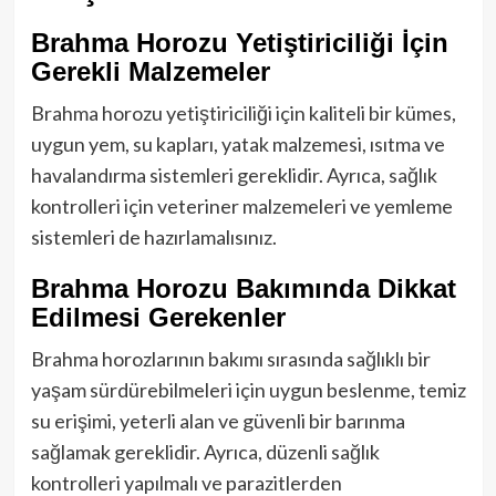
Brahma Horozu Yetiştiriciliği İçin
Gerekli Malzemeler
Brahma horozu yetiştiriciliği için kaliteli bir kümes,
uygun yem, su kapları, yatak malzemesi, ısıtma ve
havalandırma sistemleri gereklidir. Ayrıca, sağlık
kontrolleri için veteriner malzemeleri ve yemleme
sistemleri de hazırlamalısınız.
Brahma Horozu Bakımında Dikkat
Edilmesi Gerekenler
Brahma horozlarının bakımı sırasında sağlıklı bir
yaşam sürdürebilmeleri için uygun beslenme, temiz
su erişimi, yeterli alan ve güvenli bir barınma
sağlamak gereklidir. Ayrıca, düzenli sağlık
kontrolleri yapılmalı ve parazitlerden