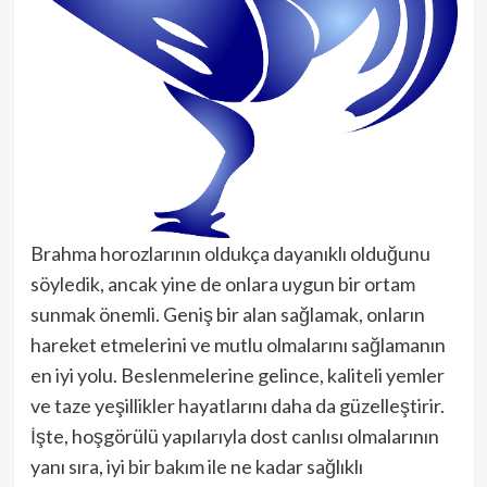
Brahma horozlarının oldukça dayanıklı olduğunu
söyledik, ancak yine de onlara uygun bir ortam
sunmak önemli. Geniş bir alan sağlamak, onların
hareket etmelerini ve mutlu olmalarını sağlamanın
en iyi yolu. Beslenmelerine gelince, kaliteli yemler
ve taze yeşillikler hayatlarını daha da güzelleştirir.
İşte, hoşgörülü yapılarıyla dost canlısı olmalarının
yanı sıra, iyi bir bakım ile ne kadar sağlıklı