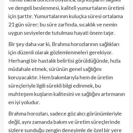
ve dengeli beslenmesi, kaliteli yumurtaların üretimi
için şarttır. Yumurtalarının kuluçka süresi ortalama
21 gün sürer; bu süre zarfında, sıcaklık ve nemin
uygun seviyelerde tutulması hayati önem taşır.
Bir şey daha var ki, Brahma horozlarının sağlıkları
için düzenli olarak gözlemlenmeleri gerekiyor.
Herhangi bir hastalık belirtisi görüldüğünde, hızla
müdahale etmek, sürünün genel sağlığını
koruyacaktır. Hem bakımlarıyla hem de üretim
süreçleriyle ilgili sürekli bilgi edinmek, bu
muhteşem kuşların kalitesini ve sağlığını artırmanın
en iyi yoludur.
Brahma horozları, sadece göz alıcı görünümleriyle
değil, aynı zamanda bakım ve üretim süreçlerinde
sizlere sunduğu zengin deneyimle de özel bir yere