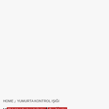
HOME
YUMURTA KONTROL IŞIĞI