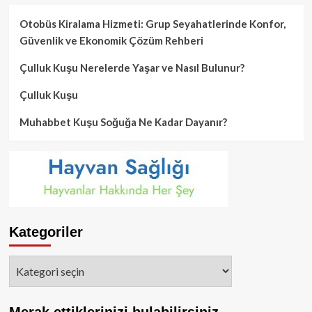
Otobüs Kiralama Hizmeti: Grup Seyahatlerinde Konfor,
Güvenlik ve Ekonomik Çözüm Rehberi
Çulluk Kuşu Nerelerde Yaşar ve Nasıl Bulunur?
Çulluk Kuşu
Muhabbet Kuşu Soğuğa Ne Kadar Dayanır?
Kategoriler
Kategoriler