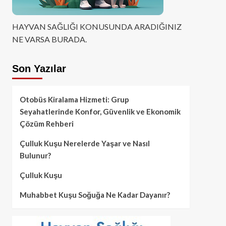
HAYVAN SAĞLIĞI KONUSUNDA ARADIĞINIZ
NE VARSA BURADA.
Son Yazılar
Otobüs Kiralama Hizmeti: Grup
Seyahatlerinde Konfor, Güvenlik ve Ekonomik
Çözüm Rehberi
Çulluk Kuşu Nerelerde Yaşar ve Nasıl
Bulunur?
Çulluk Kuşu
Muhabbet Kuşu Soğuğa Ne Kadar Dayanır?