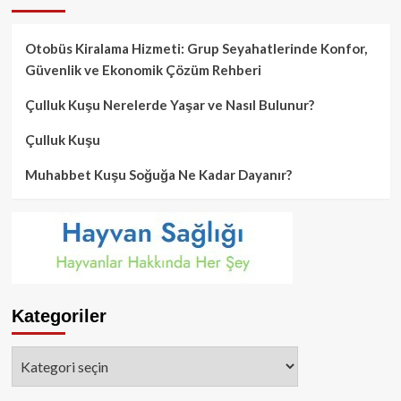
Otobüs Kiralama Hizmeti: Grup Seyahatlerinde Konfor,
Güvenlik ve Ekonomik Çözüm Rehberi
Çulluk Kuşu Nerelerde Yaşar ve Nasıl Bulunur?
Çulluk Kuşu
Muhabbet Kuşu Soğuğa Ne Kadar Dayanır?
Kategoriler
Kategoriler