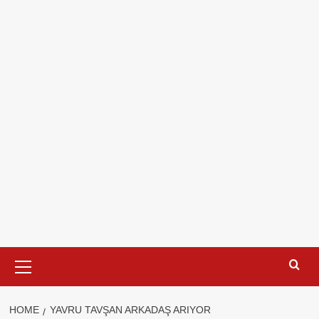
Primary
Menu
HOME
YAVRU TAVŞAN ARKADAŞ ARIYOR