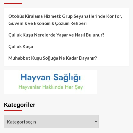
Otobüs Kiralama Hizmeti: Grup Seyahatlerinde Konfor,
Güvenlik ve Ekonomik Çözüm Rehberi
Çulluk Kuşu Nerelerde Yaşar ve Nasıl Bulunur?
Çulluk Kuşu
Muhabbet Kuşu Soğuğa Ne Kadar Dayanır?
Kategoriler
Kategoriler