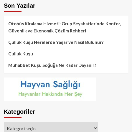
Son Yazılar
Otobüs Kiralama Hizmeti: Grup Seyahatlerinde Konfor,
Güvenlik ve Ekonomik Çözüm Rehberi
Çulluk Kuşu Nerelerde Yaşar ve Nasıl Bulunur?
Çulluk Kuşu
Muhabbet Kuşu Soğuğa Ne Kadar Dayanır?
Kategoriler
Kategoriler