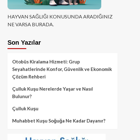
HAYVAN SAĞLIĞI KONUSUNDA ARADIĞINIZ
NE VARSA BURADA.
Son Yazılar
Otobüs Kiralama Hizmeti: Grup
Seyahatlerinde Konfor, Güvenlik ve Ekonomik
Çözüm Rehberi
Çulluk Kuşu Nerelerde Yaşar ve Nasıl
Bulunur?
Çulluk Kuşu
Muhabbet Kuşu Soğuğa Ne Kadar Dayanır?