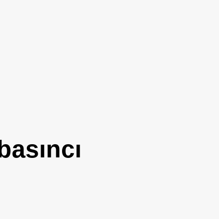
 basıncı