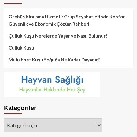
Otobüs Kiralama Hizmeti: Grup Seyahatlerinde Konfor,
Güvenlik ve Ekonomik Çözüm Rehberi
Çulluk Kuşu Nerelerde Yaşar ve Nasıl Bulunur?
Çulluk Kuşu
Muhabbet Kuşu Soğuğa Ne Kadar Dayanır?
Kategoriler
Kategoriler