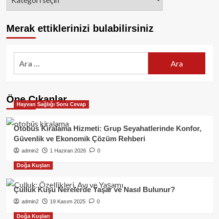
Merak ettiklerinizi bulabilirsiniz
Arama:
Öne Çıkanlar
Hayvan Sağlığı Soru Cevap
Otobüs Kiralama Hizmeti: Grup Seyahatlerinde Konfor,
Güvenlik ve Ekonomik Çözüm Rehberi
admin2
1 Haziran 2026
0
Doğa Kuşları
Çulluk Kuşu Nerelerde Yaşar ve Nasıl Bulunur?
admin2
19 Kasım 2025
0
Doğa Kuşları