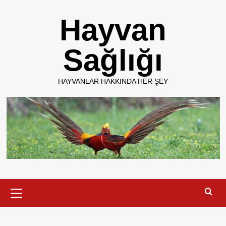
Skip
Hayvan
to
content
Sağlığı
HAYVANLAR HAKKINDA HER ŞEY
Primary
Menu