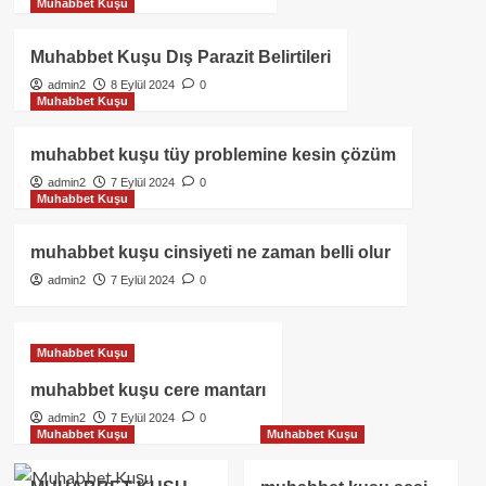
Muhabbet Kuşu
Muhabbet Kuşu Dış Parazit Belirtileri
admin2
8 Eylül 2024
0
Muhabbet Kuşu
muhabbet kuşu tüy problemine kesin çözüm
admin2
7 Eylül 2024
0
Muhabbet Kuşu
muhabbet kuşu cinsiyeti ne zaman belli olur
admin2
7 Eylül 2024
0
Muhabbet Kuşu
muhabbet kuşu cere mantarı
admin2
7 Eylül 2024
0
Muhabbet Kuşu
Muhabbet Kuşu