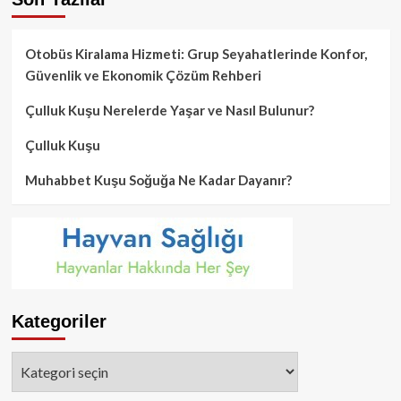
Otobüs Kiralama Hizmeti: Grup Seyahatlerinde Konfor,
Güvenlik ve Ekonomik Çözüm Rehberi
Çulluk Kuşu Nerelerde Yaşar ve Nasıl Bulunur?
Çulluk Kuşu
Muhabbet Kuşu Soğuğa Ne Kadar Dayanır?
Kategoriler
Kategoriler