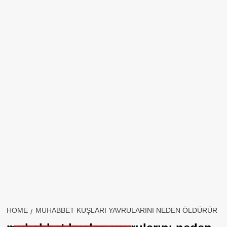
HOME
MUHABBET KUŞLARI YAVRULARINI NEDEN ÖLDÜRÜR