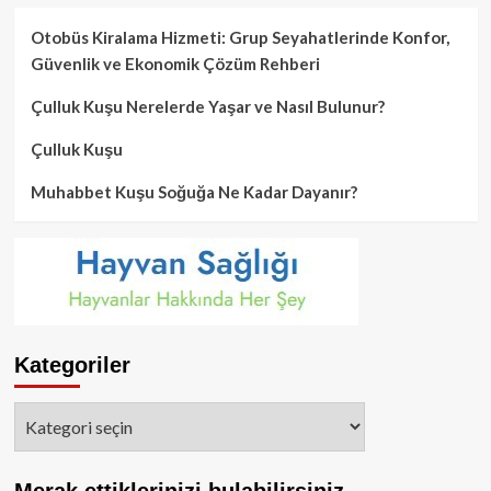
Otobüs Kiralama Hizmeti: Grup Seyahatlerinde Konfor,
Güvenlik ve Ekonomik Çözüm Rehberi
Çulluk Kuşu Nerelerde Yaşar ve Nasıl Bulunur?
Çulluk Kuşu
Muhabbet Kuşu Soğuğa Ne Kadar Dayanır?
Kategoriler
Kategoriler