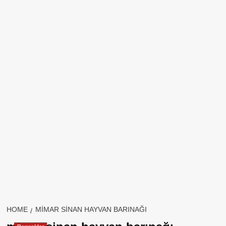
HOME
MIMAR SINAN HAYVAN BARINAĞI