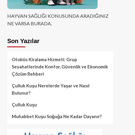
HAYVAN SAĞLIĞI KONUSUNDA ARADIĞINIZ
NE VARSA BURADA.
Son Yazılar
Otobüs Kiralama Hizmeti: Grup
Seyahatlerinde Konfor, Güvenlik ve Ekonomik
Çözüm Rehberi
Çulluk Kuşu Nerelerde Yaşar ve Nasıl
Bulunur?
Çulluk Kuşu
Muhabbet Kuşu Soğuğa Ne Kadar Dayanır?