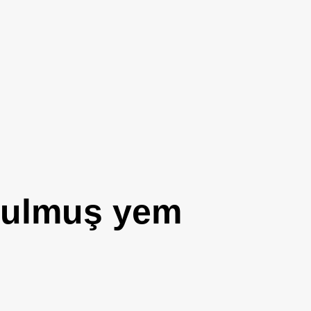
rulmuş yem