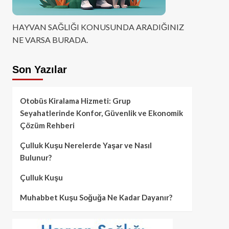
HAYVAN SAĞLIĞI KONUSUNDA ARADIĞINIZ
NE VARSA BURADA.
Son Yazılar
Otobüs Kiralama Hizmeti: Grup
Seyahatlerinde Konfor, Güvenlik ve Ekonomik
Çözüm Rehberi
Çulluk Kuşu Nerelerde Yaşar ve Nasıl
Bulunur?
Çulluk Kuşu
Muhabbet Kuşu Soğuğa Ne Kadar Dayanır?