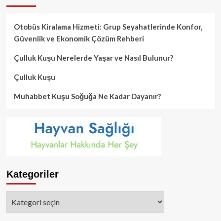
Otobüs Kiralama Hizmeti: Grup Seyahatlerinde Konfor,
Güvenlik ve Ekonomik Çözüm Rehberi
Çulluk Kuşu Nerelerde Yaşar ve Nasıl Bulunur?
Çulluk Kuşu
Muhabbet Kuşu Soğuğa Ne Kadar Dayanır?
Kategoriler
Kategoriler