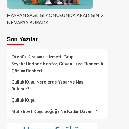
HAYVAN SAĞLIĞI KONUSUNDA ARADIĞINIZ
NE VARSA BURADA.
Son Yazılar
Otobüs Kiralama Hizmeti: Grup
Seyahatlerinde Konfor, Güvenlik ve Ekonomik
Çözüm Rehberi
Çulluk Kuşu Nerelerde Yaşar ve Nasıl
Bulunur?
Çulluk Kuşu
Muhabbet Kuşu Soğuğa Ne Kadar Dayanır?