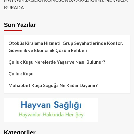
BURADA.
Son Yazılar
Otobüs Kiralama Hizmeti: Grup Seyahatlerinde Konfor,
Güvenlik ve Ekonomik Çözüm Rehberi
Çulluk Kuşu Nerelerde Yaşar ve Nasıl Bulunur?
Çulluk Kuşu
Muhabbet Kuşu Soğuğa Ne Kadar Dayanır?
Kategoriler