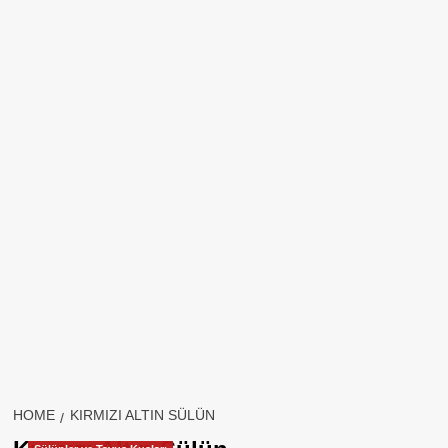
HOME
KIRMIZI ALTIN SÜLÜN