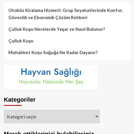
Otobüs Kiralama Hizmeti: Grup Seyahatlerinde Konfor,
Güvenlik ve Ekonomik Çözüm Rehberi
Çulluk Kuşu Nerelerde Yaşar ve Nasıl Bulunur?
Çulluk Kuşu
Muhabbet Kuşu Soğuğa Ne Kadar Dayanır?
Kategoriler
Kategoriler