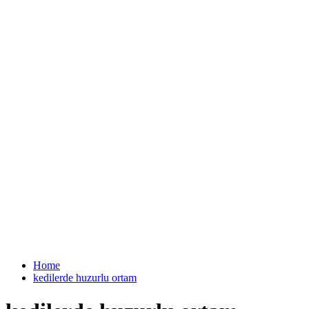
Home
kedilerde huzurlu ortam