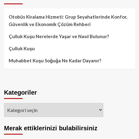
Otobüs Kiralama Hizmeti: Grup Seyahatlerinde Konfor,
Güvenlik ve Ekonomik Çözüm Rehberi
Çulluk Kuşu Nerelerde Yaşar ve Nasıl Bulunur?
Çulluk Kuşu
Muhabbet Kuşu Soğuğa Ne Kadar Dayanır?
Kategoriler
Kategoriler
Merak ettiklerinizi bulabilirsiniz