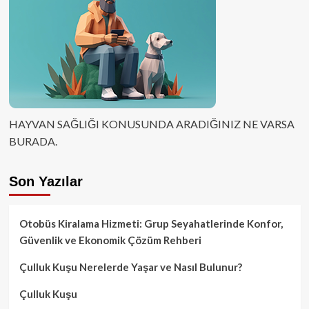
HAYVAN SAĞLIĞI KONUSUNDA ARADIĞINIZ NE VARSA
BURADA.
Son Yazılar
Otobüs Kiralama Hizmeti: Grup Seyahatlerinde Konfor,
Güvenlik ve Ekonomik Çözüm Rehberi
Çulluk Kuşu Nerelerde Yaşar ve Nasıl Bulunur?
Çulluk Kuşu