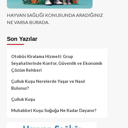
HAYVAN SAĞLIĞI KONUSUNDA ARADIĞINIZ
NE VARSA BURADA.
Son Yazılar
Otobüs Kiralama Hizmeti: Grup
Seyahatlerinde Konfor, Güvenlik ve Ekonomik
Çözüm Rehberi
Çulluk Kuşu Nerelerde Yaşar ve Nasıl
Bulunur?
Çulluk Kuşu
Muhabbet Kuşu Soğuğa Ne Kadar Dayanır?