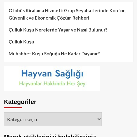
Otobüs Kiralama Hizmeti: Grup Seyahatlerinde Konfor,
Güvenlik ve Ekonomik Çözüm Rehberi
Çulluk Kuşu Nerelerde Yaşar ve Nasıl Bulunur?
Çulluk Kuşu
Muhabbet Kuşu Soğuğa Ne Kadar Dayanır?
Kategoriler
Kategoriler