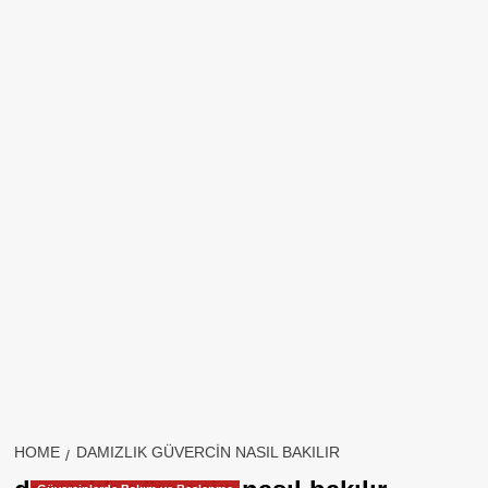
HOME
DAMIZLIK GÜVERCIN NASIL BAKILIR