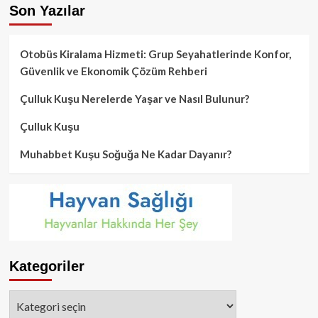
Son Yazılar
Otobüs Kiralama Hizmeti: Grup Seyahatlerinde Konfor,
Güvenlik ve Ekonomik Çözüm Rehberi
Çulluk Kuşu Nerelerde Yaşar ve Nasıl Bulunur?
Çulluk Kuşu
Muhabbet Kuşu Soğuğa Ne Kadar Dayanır?
Kategoriler
Kategoriler