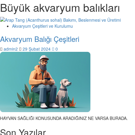
Büyük akvaryum balıkları
Akvaryum Çeşitleri ve Kurulumu
Akvaryum Balığı Çeşitleri
admin2
29 Şubat 2024
0
HAYVAN SAĞLIĞI KONUSUNDA ARADIĞINIZ NE VARSA BURADA.
Son Yazılar