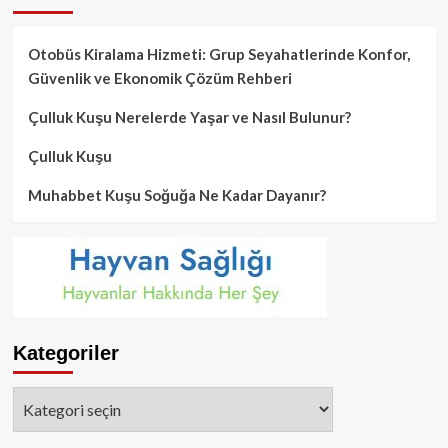
Otobüs Kiralama Hizmeti: Grup Seyahatlerinde Konfor,
Güvenlik ve Ekonomik Çözüm Rehberi
Çulluk Kuşu Nerelerde Yaşar ve Nasıl Bulunur?
Çulluk Kuşu
Muhabbet Kuşu Soğuğa Ne Kadar Dayanır?
Kategoriler
Kategoriler