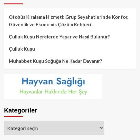
Otobüs Kiralama Hizmeti: Grup Seyahatlerinde Konfor,
Güvenlik ve Ekonomik Çözüm Rehberi
Çulluk Kuşu Nerelerde Yaşar ve Nasıl Bulunur?
Çulluk Kuşu
Muhabbet Kuşu Soğuğa Ne Kadar Dayanır?
Kategoriler
Kategoriler