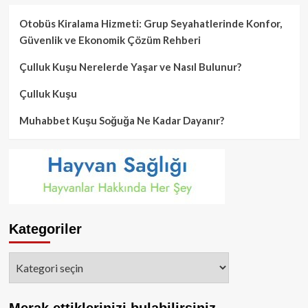
Otobüs Kiralama Hizmeti: Grup Seyahatlerinde Konfor,
Güvenlik ve Ekonomik Çözüm Rehberi
Çulluk Kuşu Nerelerde Yaşar ve Nasıl Bulunur?
Çulluk Kuşu
Muhabbet Kuşu Soğuğa Ne Kadar Dayanır?
Kategoriler
Kategoriler