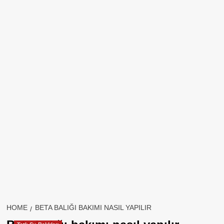
HOME
BETA BALIĞI BAKIMI NASIL YAPILIR