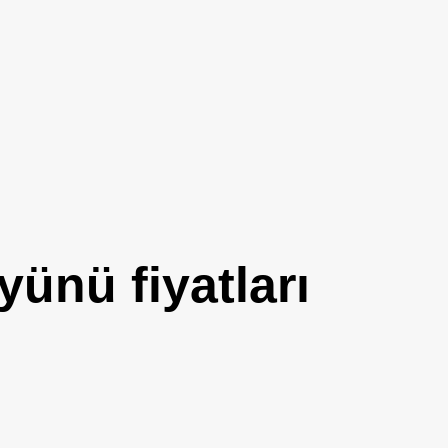
yünü fiyatları