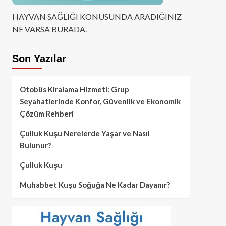
HAYVAN SAĞLIĞI KONUSUNDA ARADIĞINIZ
NE VARSA BURADA.
Son Yazılar
Otobüs Kiralama Hizmeti: Grup
Seyahatlerinde Konfor, Güvenlik ve Ekonomik
Çözüm Rehberi
Çulluk Kuşu Nerelerde Yaşar ve Nasıl
Bulunur?
Çulluk Kuşu
Muhabbet Kuşu Soğuğa Ne Kadar Dayanır?