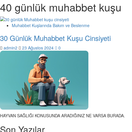
40 günlük muhabbet kuşu
Muhabbet Kuşlarında Bakım ve Beslenme
30 Günlük Muhabbet Kuşu Cinsiyeti
admin2
23 Ağustos 2024
0
HAYVAN SAĞLIĞI KONUSUNDA ARADIĞINIZ NE VARSA BURADA.
Son Yazılar