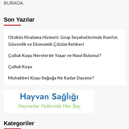
BURADA.
Son Yazılar
Otobüs Kiralama Hizmeti: Grup Seyahatlerinde Konfor,
Güvenlik ve Ekonomik Çözüm Rehberi
Çulluk Kuşu Nerelerde Yaşar ve Nasıl Bulunur?
Çulluk Kuşu
Muhabbet Kuşu Soğuğa Ne Kadar Dayanır?
Kategoriler