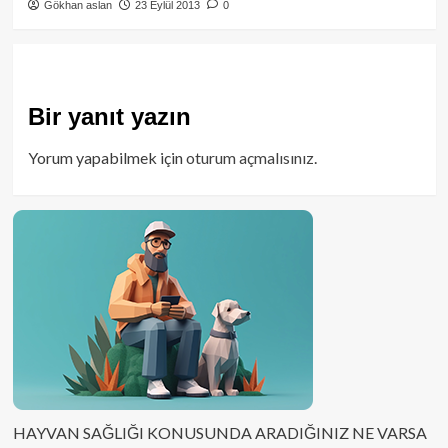
Gökhan aslan
23 Eylül 2013
0
Bir yanıt yazın
Yorum yapabilmek için
oturum açmalısınız
.
HAYVAN SAĞLIĞI KONUSUNDA ARADIĞINIZ NE VARSA