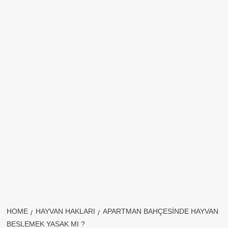
HOME
HAYVAN HAKLARI
APARTMAN BAHÇESINDE HAYVAN
BESLEMEK YASAK MI ?